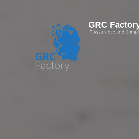
GRC Factor
IT Assurance and Compl