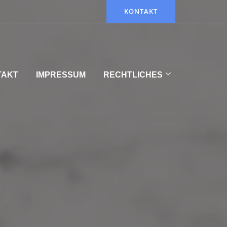
KONTAKT
TAKT
IMPRESSUM
RECHTLICHES